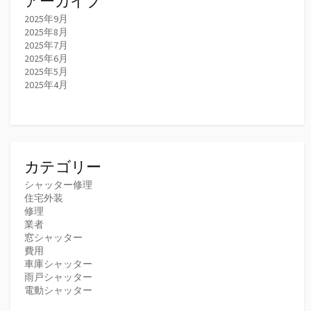
アーカイブ
2025年9月
2025年8月
2025年7月
2025年6月
2025年5月
2025年4月
カテゴリー
シャッター修理
住宅外装
修理
業者
窓シャッター
費用
車庫シャッター
雨戸シャッター
電動シャッター