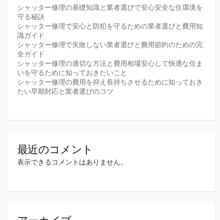
シャッター修理の基礎知識と業者選びで安心安全な住環境を
守る秘訣
シャッター修理で安心と防犯を守るための業者選びと費用知
識ガイド
シャッター修理で失敗しない業者選びと費用節約のための完
全ガイド
シャッター修理の適切な方法と費用相場安心して快適な住ま
いを守るために知っておきたいこと
シャッター修理の費用を抑え長持ちさせるために知っておき
たい早期対応と業者選びのコツ
最近のコメント
表示できるコメントはありません。