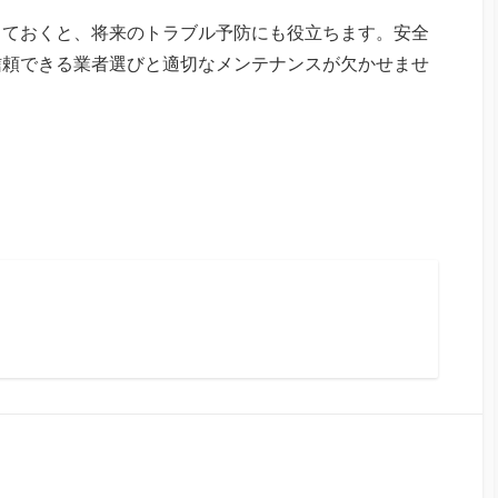
しておくと、将来のトラブル予防にも役立ちます。安全
信頼できる業者選びと適切なメンテナンスが欠かせませ