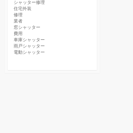
シャッター修理
住宅外装
修理
業者
窓シャッター
費用
車庫シャッター
雨戸シャッター
電動シャッター