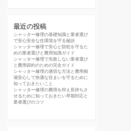
最近の投稿
シャッター修理の基礎知識と業者選び
で安心安全な住環境を守る秘訣
シャッター修理で安心と防犯を守るた
めの業者選びと費用知識ガイド
シャッター修理で失敗しない業者選び
と費用節約のための完全ガイド
シャッター修理の適切な方法と費用相
場安心して快適な住まいを守るために
知っておきたいこと
シャッター修理の費用を抑え長持ちさ
せるために知っておきたい早期対応と
業者選びのコツ