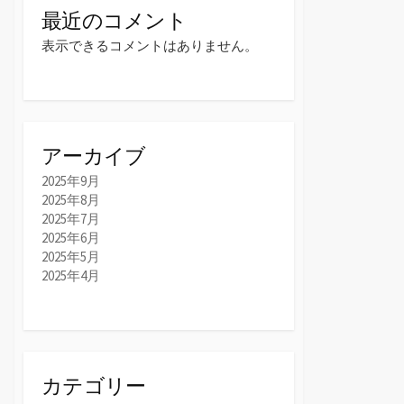
最近のコメント
表示できるコメントはありません。
アーカイブ
2025年9月
2025年8月
2025年7月
2025年6月
2025年5月
2025年4月
カテゴリー