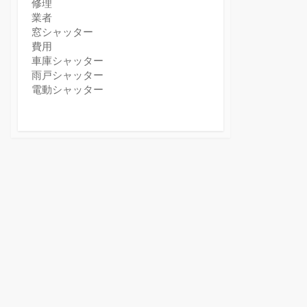
修理
業者
窓シャッター
費用
車庫シャッター
雨戸シャッター
電動シャッター