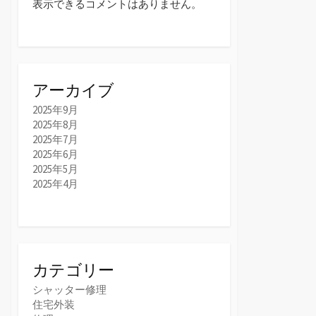
表示できるコメントはありません。
アーカイブ
2025年9月
2025年8月
2025年7月
2025年6月
2025年5月
2025年4月
カテゴリー
シャッター修理
住宅外装