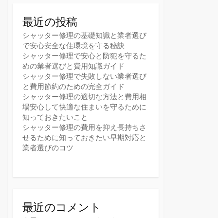
最近の投稿
シャッター修理の基礎知識と業者選び
で安心安全な住環境を守る秘訣
シャッター修理で安心と防犯を守るた
めの業者選びと費用知識ガイド
シャッター修理で失敗しない業者選び
と費用節約のための完全ガイド
シャッター修理の適切な方法と費用相
場安心して快適な住まいを守るために
知っておきたいこと
シャッター修理の費用を抑え長持ちさ
せるために知っておきたい早期対応と
業者選びのコツ
最近のコメント