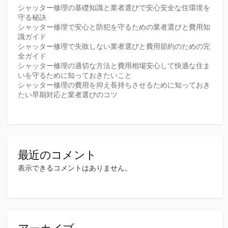
シャッター修理の基礎知識と業者選びで安心安全な住環境を
守る秘訣
シャッター修理で安心と防犯を守るための業者選びと費用知
識ガイド
シャッター修理で失敗しない業者選びと費用節約のための完
全ガイド
シャッター修理の適切な方法と費用相場安心して快適な住ま
いを守るために知っておきたいこと
シャッター修理の費用を抑え長持ちさせるために知っておき
たい早期対応と業者選びのコツ
最近のコメント
表示できるコメントはありません。