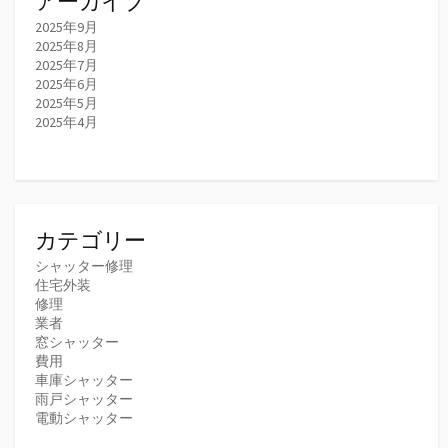
アーカイブ
2025年9月
2025年8月
2025年7月
2025年6月
2025年5月
2025年4月
カテゴリー
シャッター修理
住宅外装
修理
業者
窓シャッター
費用
車庫シャッター
雨戸シャッター
電動シャッター