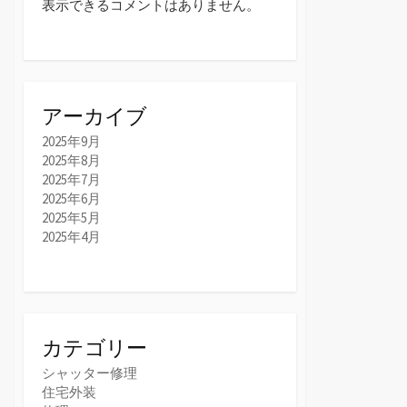
表示できるコメントはありません。
アーカイブ
2025年9月
2025年8月
2025年7月
2025年6月
2025年5月
2025年4月
カテゴリー
シャッター修理
住宅外装