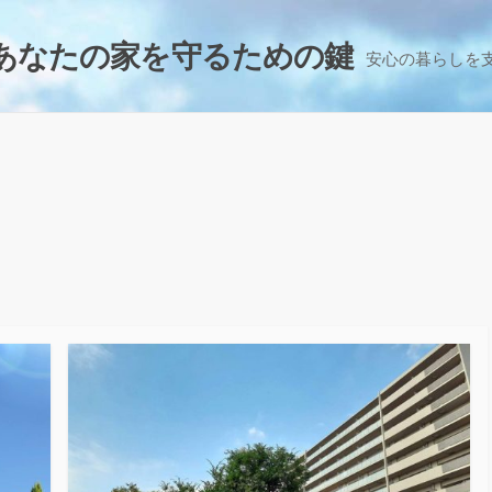
あなたの家を守るための鍵
安心の暮らしを