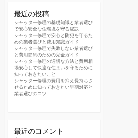
最近の投稿
シャッター修理の基礎知識と業者選び
で安心安全な住環境を守る秘訣
シャッター修理で安心と防犯を守るた
めの業者選びと費用知識ガイド
シャッター修理で失敗しない業者選び
と費用節約のための完全ガイド
シャッター修理の適切な方法と費用相
場安心して快適な住まいを守るために
知っておきたいこと
シャッター修理の費用を抑え長持ちさ
せるために知っておきたい早期対応と
業者選びのコツ
最近のコメント