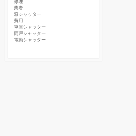
修理
業者
窓シャッター
費用
車庫シャッター
雨戸シャッター
電動シャッター