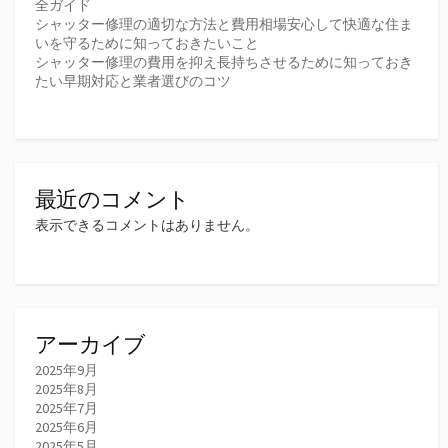
全ガイド
シャッター修理の適切な方法と費用相場安心して快適な住ま
いを守るために知っておきたいこと
シャッター修理の費用を抑え長持ちさせるために知っておき
たい早期対応と業者選びのコツ
最近のコメント
表示できるコメントはありません。
アーカイブ
2025年9月
2025年8月
2025年7月
2025年6月
2025年5月