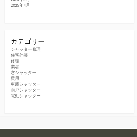
2025年4月
カテゴリー
シャッター修理
住宅外装
修理
業者
窓シャッター
費用
車庫シャッター
雨戸シャッター
電動シャッター