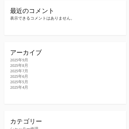
最近のコメント
表示できるコメントはありません。
アーカイブ
2025年9月
2025年8月
2025年7月
2025年6月
2025年5月
2025年4月
カテゴリー
シャッター修理